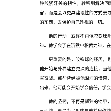
种咬紧牙关的韧性，转移到解决问
害，而是会以更具建设性的方式去
的东西，去保护自己珍视的一切。
他的行动，或许不再像咬铁球那
量。他学会了在沉默中积蓄力量，在
更重要的是，咬铁球的经历，也
他开始与外界建立更深的连接，当
军奋战。那些曾经被他深埋的情感
出来。他可能会开始学会信任，学会
他的坚韧，不再是孤独的铠甲，
己而战，更是为了那些与他并肩作战