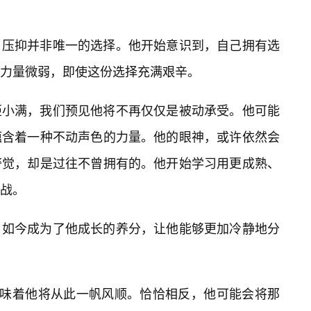
，压抑并非唯一的选择。他开始意识到，自己拥有选
力量微弱，即使这份选择充满艰辛。
姬小满，我们预见他将不再仅仅是被动承受。他可能
蕴含着一种不动声色的力量。他的眼神，或许依然会
警觉，却是过往不曾拥有的。他开始学习用更成熟、
战。
，如今成为了他成长的养分，让他能够更加冷静地分
意味着他将从此一帆风顺。恰恰相反，他可能会将那