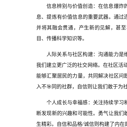
信息辨别与价值创造：在信息爆炸
息、提炼有价值信息的重要武器。通过
并将其融会贯通，产生新的见解，甚至
目、传播科学知识等。
人际关系与社区构建：沟通能力是
我们建立更广泛的社交网络。在社区活动
能够汇聚居民的力量，共同解决社区问
入不🎯同的社群，自信则让我们敢于为
个人成长与幸福感：关注持续学习
断发现新的兴趣和可能性。勇气让我们敢
生精彩。自信和品格/诚信则构建了内在