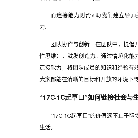
而连接能力则帮⭐助我们建立导师
力。
团队协作与创新：在团队中，提倡
性思维），激发创造力。通过情境化能
连接能力，将团队成员的知识和经验有效
大家都能在清晰的目标和开放的环境下“
“17C·1C起草口”如何链接社会与
“17C·1C起草口”的价值远不止
生活。