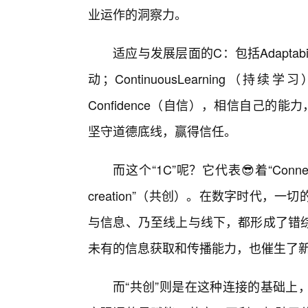
业运作的洞察力。
适应与发展层面的C：包括Adapta
动；ContinuousLearnin
Confidence（自信），相信自己的能力
坚守道德底线，赢得信任。
而这个“1C”呢？它代表😎着“Conn
creation”（共创）。在数字时代
与信息、乃至线上与线下，都形成了错
未有的信息获取和传播能力，也催生了
而“共创”则是在这种连接的基础上