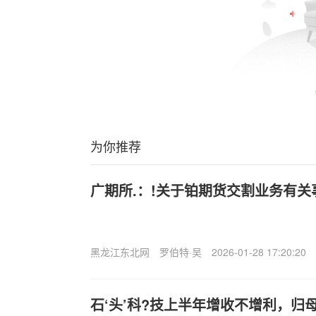
为你推荐
广期所.：!关于铂期货交割业务有关
黑龙江东北网
罗伯特·吴
2026-01-28 17:20:20
石‘头’科?技上半年增收不增利，归