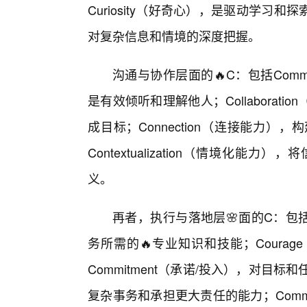
Curiosity（好奇心），是驱动学习和探
对复杂信息和情境的深度把握。
沟通与协作层面的🔥C：包括Comm
是有效倾听和理解他人；Collabora
成目标；Connection（连接能力
Contextualization（情境化
义。
再者，执行与落地层🌸面的C：包括C
务所需的🔥专业知识和技能；Cour
Commitment（承诺/投入），对目标和
复杂事务和承担更大责任的能力；Comme