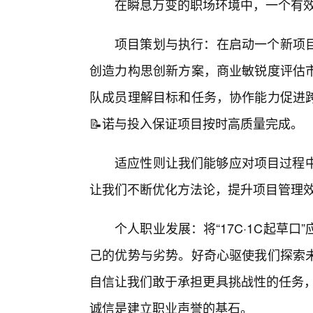
在瞬息万变的职场环境中，一个有效
项目策划与执行：在启动一个新项
创造力构思创新方案，商业敏锐度评估
队成员理解目标和任务，协作能力促进
📝诺与投入保证项目按时高质量完成。
适应性则让我们能够应对项目过程中
让我们不断优化方法论，提升项目管理
个人职业发展：将“17C·1C起草
己的优势与劣势。好奇心驱使我们探索
自信让我们敢于承担更具挑战性的任务，
诚信是建立职业声誉的基石。