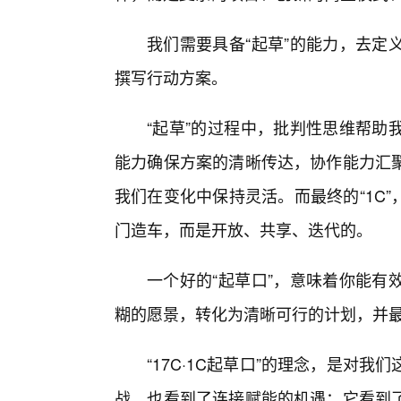
我们需要具备“起草”的能力，去定
撰写行动方案。
“起草”的过程中，批判性思维帮助
能力确保方案的清晰传达，协作能力汇
我们在变化中保持灵活。而最终的“1C”
门造车，而是开放、共享、迭代的。
一个好的“起草口”，意味着你能有
糊的愿景，转化为清晰可行的计划，并
“17C·1C起草口”的理念，是对
战，也看到了连接赋能的机遇；它看到