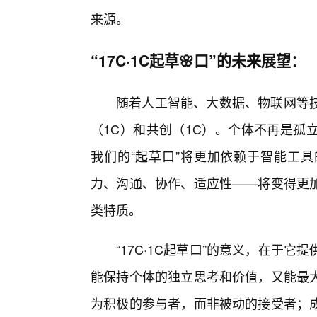
来源。
“17C·1C起草🌸口”的未来展望：
随着人工智能、大数据、物联网等
（1C）和共创（1C）。个体不再是孤
我们的“起草口”将更加依赖于智能工
力、沟通、协作、适应性——将变得更
类特质。
“17C·1C起草口”的意义，在于
能保持个体的独立思考和价值，又能最大
为积极的参与者，而非被动的接受者；