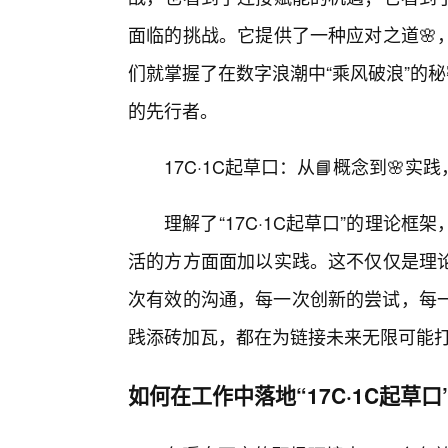
面临的挑战。它提供了一种应对之道🌸
们就掌握了在数字浪潮中“乘风破浪”的
的先行者。
17C·1C起草口：从📘概念到🌸
理解了“17C·1C起草口”的理论
活的方方面面加以实践。这不仅仅是理
次有效的沟通，每一次创新的尝试，每一次
践添砖加瓦，都在为链接未来无限可能
如何在工作中落地“17C·1C起草口