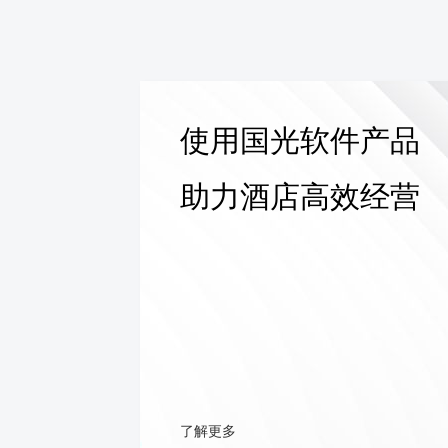
使用国光软件产品
助力酒店高效经营
了解更多