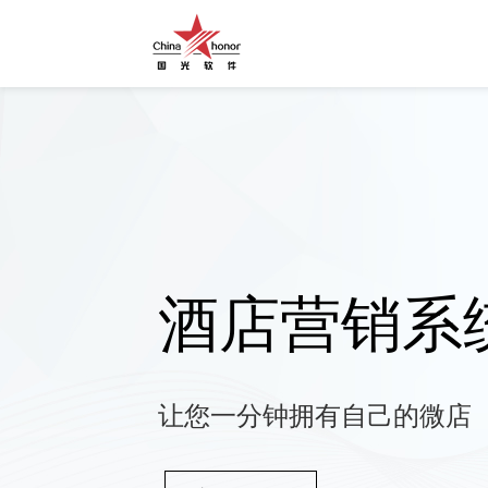
酒店营销系
让您一分钟拥有自己的微店