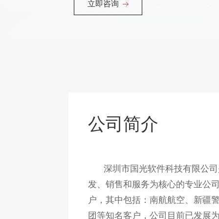
立即咨询
公司简介
深圳市国光软件科技有限公司
发、销售和服务为核心的专业公
户，其中包括：南航航空、新疆
团等知名客户，公司目前已发展