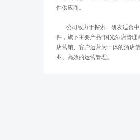
件供应商。
公司致力于探索、研发适合中
件，旗下主要产品“国光酒店管理
店营销、客户运营为一体的酒店
业、高效的运营管理。