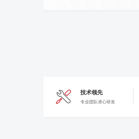
技术领先
专业团队潜心研发