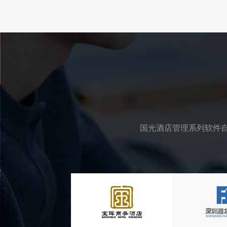
国光酒店管理系列软件自