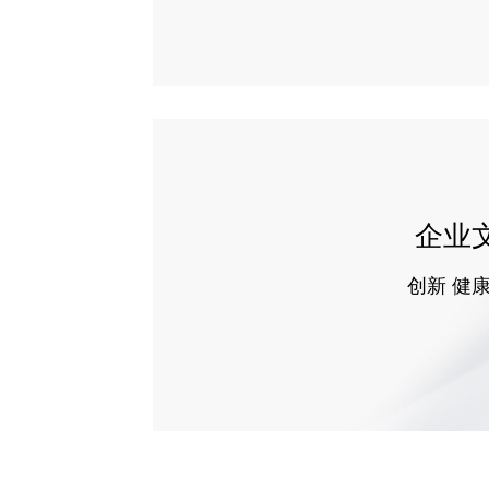
企业
创新 健康