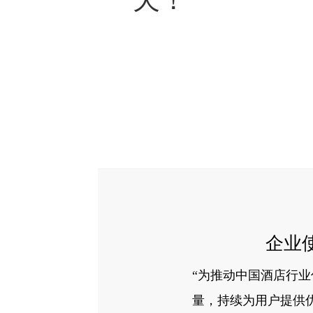
企业
“为推动中国酒店行
量，持续为用户提供