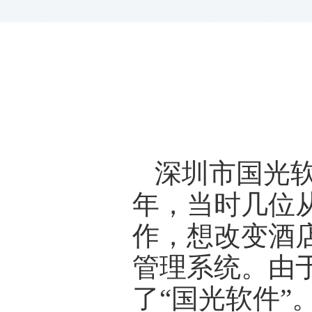
深圳市国光软
年，当时几位
作，想改变酒
管理系统。由
了“国光软件