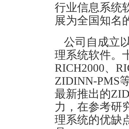
行业信息系统
展为全国知名
公司自成立
理系统软件。
RICH2000、R
ZIDINN-
最新推出的ZI
力，在参考研究F
理系统的优缺